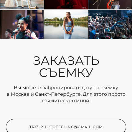
ЗАКАЗАТЬ
СЪЕМКУ
Вы можете забронировать дату на съемку
в Москве и Санкт-Петербурге. Для этого просто
свяжитесь со мной:
TRIZ.PHOTOFEELING@GMAIL.COM