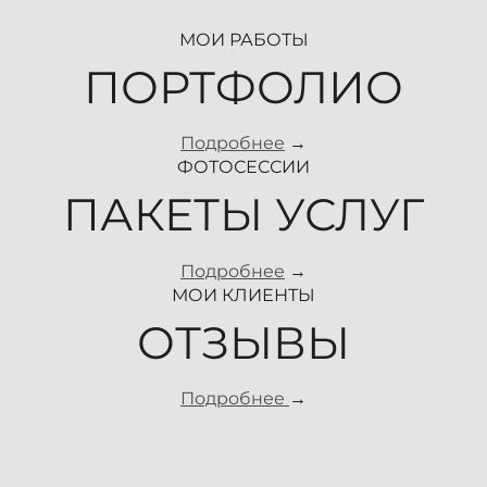
МОИ РАБОТЫ
ПОРТФОЛИО
Подробнее
→
ФОТОСЕССИИ
ПАКЕТЫ УСЛУГ
Подробнее
→
МОИ КЛИЕНТЫ
ОТЗЫВЫ
Подробнее
→